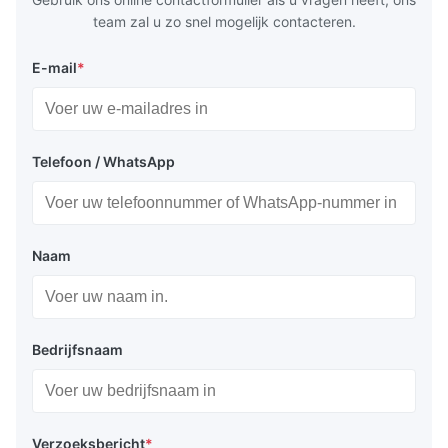
team zal u zo snel mogelijk contacteren.
E-mail
*
Telefoon / WhatsApp
Naam
Bedrijfsnaam
Verzoeksbericht
*