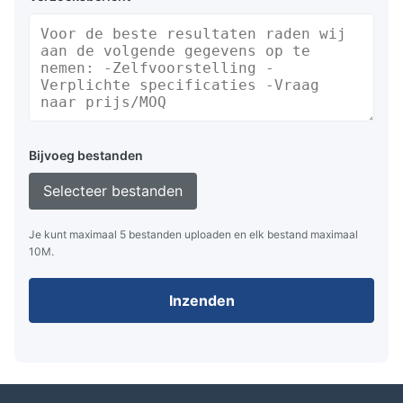
Bijvoeg bestanden
Selecteer bestanden
Je kunt maximaal 5 bestanden uploaden en elk bestand maximaal
10M.
Inzenden