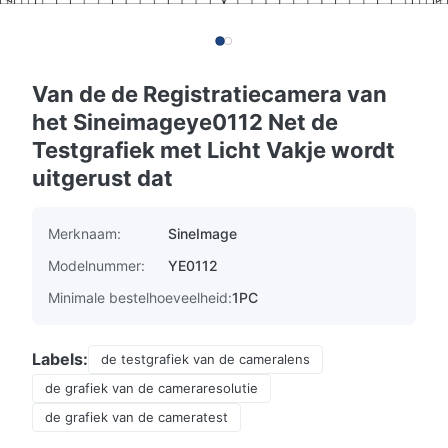
Van de de Registratiecamera van
het Sineimageye0112 Net de
Testgrafiek met Licht Vakje wordt
uitgerust dat
Merknaam:
SineImage
Modelnummer:
YE0112
Minimale bestelhoeveelheid:
1PC
Labels:
de testgrafiek van de cameralens
de grafiek van de cameraresolutie
de grafiek van de cameratest