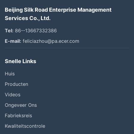
Beijing Silk Road Enterprise Management
Services Co., Ltd.
Tel:
86--13667332386
E-mail:
feliciazhou@pa.ecer.com
Snelle Links
Huis
Producten
Videos
Ongeveer Ons
Fabrieksreis
Kwaliteitscontrole