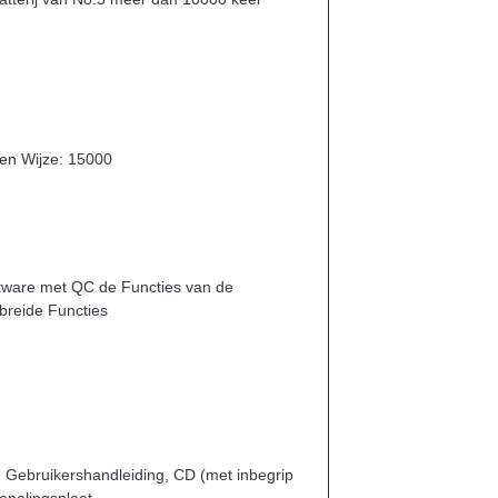
en Wijze: 15000
ftware met QC de Functies van de
breide Functies
 Gebruikershandleiding, CD (met inbegrip