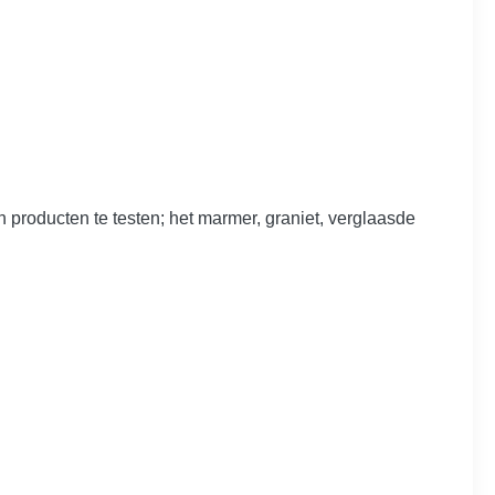
en producten te testen; het marmer, graniet, verglaasde