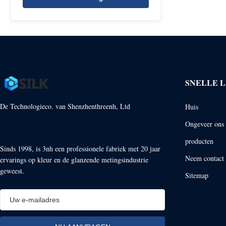
SNELLE L
De Technologieco. van Shenzhenthreenh, Ltd
Huis
Ongeveer ons
producten
Sinds 1998, is 3nh een professionele fabriek met 20 jaar
Neem contact 
ervarings op kleur en de glanzende metingsindustrie
geweest.
Sitemap