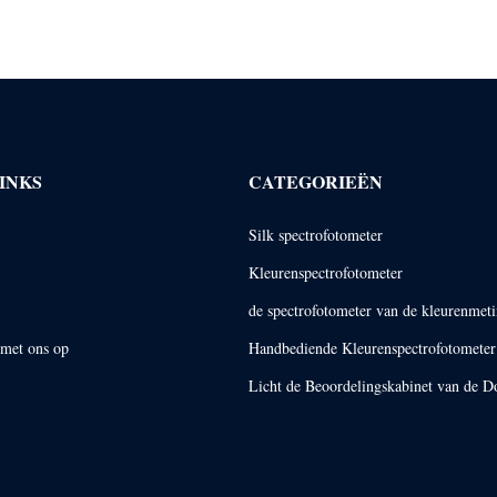
INKS
CATEGORIEËN
Silk spectrofotometer
Kleurenspectrofotometer
de spectrofotometer van de kleurenmet
met ons op
Handbediende Kleurenspectrofotometer
Licht de Beoordelingskabinet van de D