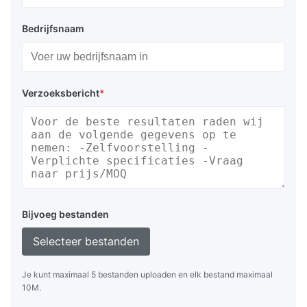
Bedrijfsnaam
Verzoeksbericht
*
Bijvoeg bestanden
Selecteer bestanden
Je kunt maximaal 5 bestanden uploaden en elk bestand maximaal
10M.