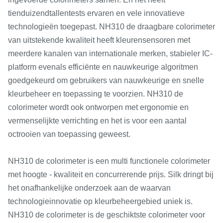
tienduizendtallentests ervaren en vele innovatieve
technologieën toegepast. NH310 de draagbare colorimeter
van uitstekende kwaliteit heeft kleurensensoren met
meerdere kanalen van internationale merken, stabieler IC-
platform evenals efficiënte en nauwkeurige algoritmen
goedgekeurd om gebruikers van nauwkeurige en snelle
kleurbeheer en toepassing te voorzien. NH310 de
colorimeter wordt ook ontworpen met ergonomie en
vermenselijkte verrichting en het is voor een aantal
octrooien van toepassing geweest.
NH310 de colorimeter is een multi functionele colorimeter
met hoogte - kwaliteit en concurrerende prijs. Silk dringt bij
het onafhankelijke onderzoek aan de waarvan
technologieinnovatie op kleurbeheergebied uniek is.
NH310 de colorimeter is de geschiktste colorimeter voor