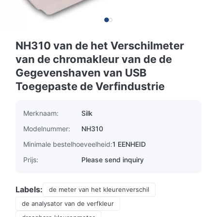
NH310 van de het Verschilmeter
van de chromakleur van de de
Gegevenshaven van USB
Toegepaste de Verfindustrie
Merknaam:
Silk
Modelnummer:
NH310
Minimale bestelhoeveelheid:
1 EENHEID
Prijs:
Please send inquiry
Labels:
de meter van het kleurenverschil
de analysator van de verfkleur