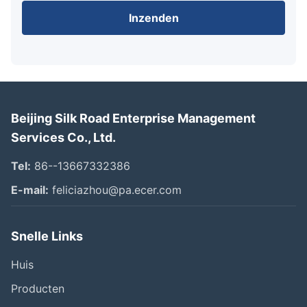
Inzenden
Beijing Silk Road Enterprise Management
Services Co., Ltd.
Tel:
86--13667332386
E-mail:
feliciazhou@pa.ecer.com
Snelle Links
Huis
Producten