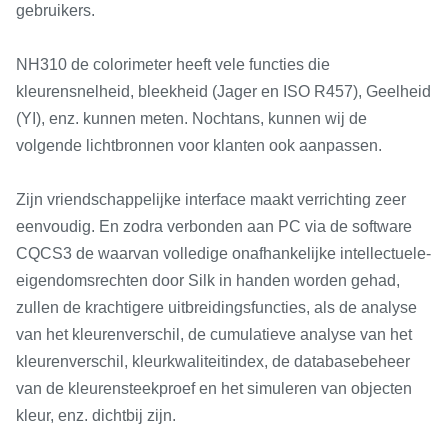
gebruikers.
NH310 de colorimeter heeft vele functies die
kleurensnelheid, bleekheid (Jager en ISO R457), Geelheid
(YI), enz. kunnen meten. Nochtans, kunnen wij de
volgende lichtbronnen voor klanten ook aanpassen.
Zijn vriendschappelijke interface maakt verrichting zeer
eenvoudig. En zodra verbonden aan PC via de software
CQCS3 de waarvan volledige onafhankelijke intellectuele-
eigendomsrechten door Silk in handen worden gehad,
zullen de krachtigere uitbreidingsfuncties, als de analyse
van het kleurenverschil, de cumulatieve analyse van het
kleurenverschil, kleurkwaliteitindex, de databasebeheer
van de kleurensteekproef en het simuleren van objecten
kleur, enz. dichtbij zijn.