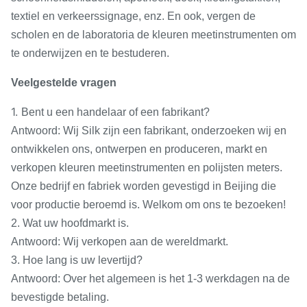
textiel en verkeerssignage, enz. En ook, vergen de
scholen en de laboratoria de kleuren meetinstrumenten om
te onderwijzen en te bestuderen.
Veelgestelde vragen
1.
Bent u een handelaar of een fabrikant?
Antwoord: Wij Silk zijn een fabrikant, onderzoeken wij en
ontwikkelen ons, ontwerpen en produceren, markt en
verkopen kleuren meetinstrumenten en polijsten meters.
Onze bedrijf en fabriek worden gevestigd in Beijing die
voor productie beroemd is. Welkom om ons te bezoeken!
2. Wat uw hoofdmarkt is.
Antwoord: Wij verkopen aan de wereldmarkt.
3. Hoe lang is uw levertijd?
Antwoord: Over het algemeen is het 1-3 werkdagen na de
bevestigde betaling.