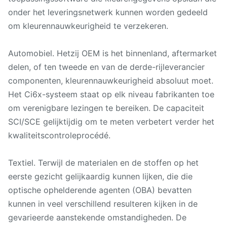
onder het leveringsnetwerk kunnen worden gedeeld
om kleurennauwkeurigheid te verzekeren.
Automobiel. Hetzij OEM is het binnenland, aftermarket
delen, of ten tweede en van de derde-rijleverancier
componenten, kleurennauwkeurigheid absoluut moet.
Het Ci6x-systeem staat op elk niveau fabrikanten toe
om verenigbare lezingen te bereiken. De capaciteit
SCI/SCE gelijktijdig om te meten verbetert verder het
kwaliteitscontroleprocédé.
Textiel. Terwijl de materialen en de stoffen op het
eerste gezicht gelijkaardig kunnen lijken, die die
optische ophelderende agenten (OBA) bevatten
kunnen in veel verschillend resulteren kijken in de
gevarieerde aanstekende omstandigheden. De