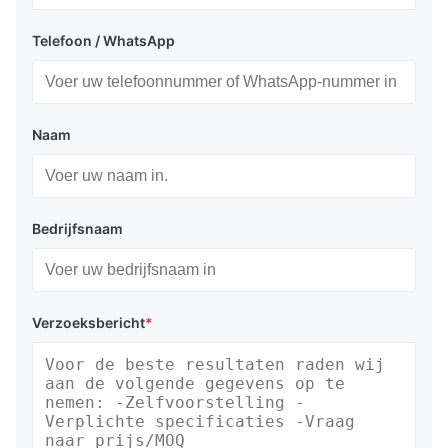
Telefoon / WhatsApp
Naam
Bedrijfsnaam
Verzoeksbericht
*