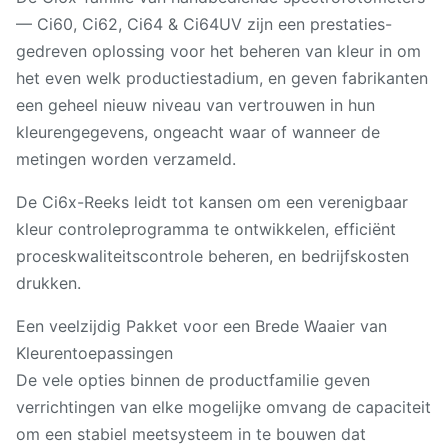
— Ci60, Ci62, Ci64 & Ci64UV zijn een prestaties-
gedreven oplossing voor het beheren van kleur in om
het even welk productiestadium, en geven fabrikanten
een geheel nieuw niveau van vertrouwen in hun
kleurengegevens, ongeacht waar of wanneer de
metingen worden verzameld.
De Ci6x-Reeks leidt tot kansen om een verenigbaar
kleur controleprogramma te ontwikkelen, efficiënt
proceskwaliteitscontrole beheren, en bedrijfskosten
drukken.
Een veelzijdig Pakket voor een Brede Waaier van
Kleurentoepassingen
De vele opties binnen de productfamilie geven
verrichtingen van elke mogelijke omvang de capaciteit
om een stabiel meetsysteem in te bouwen dat