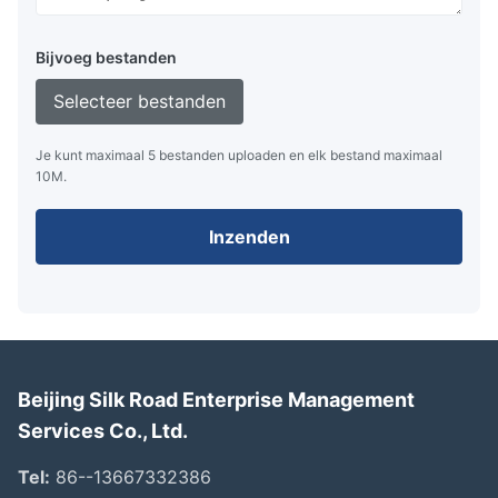
Bijvoeg bestanden
Selecteer bestanden
Je kunt maximaal 5 bestanden uploaden en elk bestand maximaal
10M.
Inzenden
Beijing Silk Road Enterprise Management
Services Co., Ltd.
Tel:
86--13667332386