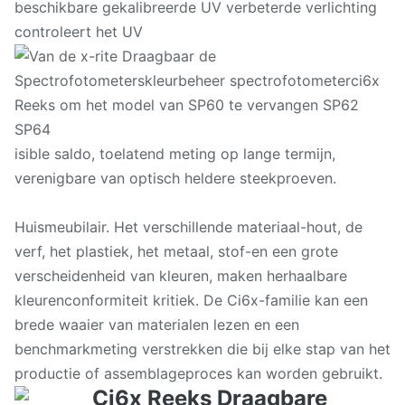
beschikbare gekalibreerde UV verbeterde verlichting
controleert het UV
isible saldo, toelatend meting op lange termijn,
verenigbare van optisch heldere steekproeven.
Huismeubilair. Het verschillende materiaal-hout, de
verf, het plastiek, het metaal, stof-en een grote
verscheidenheid van kleuren, maken herhaalbare
kleurenconformiteit kritiek. De Ci6x-familie kan een
brede waaier van materialen lezen en een
benchmarkmeting verstrekken die bij elke stap van het
productie of assemblageproces kan worden gebruikt.