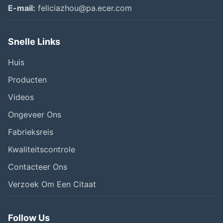
E-mail:
feliciazhou@pa.ecer.com
Snelle Links
Huis
Producten
Videos
Ongeveer Ons
Fabrieksreis
Kwaliteitscontrole
Contacteer Ons
Verzoek Om Een Citaat
Follow Us