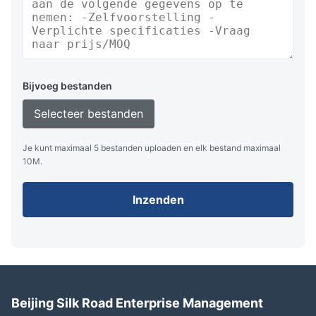
Bijvoeg bestanden
Selecteer bestanden
Je kunt maximaal 5 bestanden uploaden en elk bestand maximaal
10M.
Inzenden
Beijing Silk Road Enterprise Management