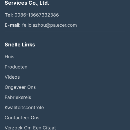
Services Co., Ltd.
Tel:
0086-13667332386
E-mail:
feliciazhou@pa.ecer.com
Snelle Links
Huis
Producten
Videos
Ongeveer Ons
Fabrieksreis
Kwaliteitscontrole
Contacteer Ons
Verzoek Om Een Citaat