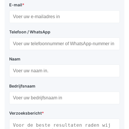
E-mail
*
Telefoon / WhatsApp
Naam
Bedrijfsnaam
Verzoeksbericht
*