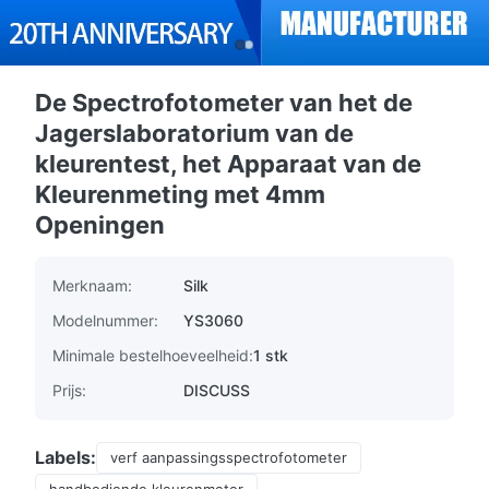
De Spectrofotometer van het de
Jagerslaboratorium van de
kleurentest, het Apparaat van de
Kleurenmeting met 4mm
Openingen
Merknaam:
Silk
Modelnummer:
YS3060
Minimale bestelhoeveelheid:
1 stk
Prijs:
DISCUSS
Labels:
verf aanpassingsspectrofotometer