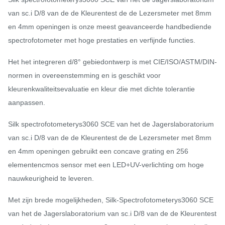
van sc.i D/8 van de de Kleurentest de de Lezersmeter met 8mm
en 4mm openingen is onze meest geavanceerde handbediende
spectrofotometer met hoge prestaties en verfijnde functies.
Het het integreren d/8° gebiedontwerp is met CIE/ISO/ASTM/DIN-
normen in overeenstemming en is geschikt voor
kleurenkwaliteitsevaluatie en kleur die met dichte tolerantie
aanpassen.
Silk spectrofotometerys3060 SCE van het de Jagerslaboratorium
van sc.i D/8 van de de Kleurentest de de Lezersmeter met 8mm
en 4mm openingen gebruikt een concave grating en 256
elementencmos sensor met een LED+UV-verlichting om hoge
nauwkeurigheid te leveren.
Met zijn brede mogelijkheden, Silk-Spectrofotometerys3060 SCE
van het de Jagerslaboratorium van sc.i D/8 van de de Kleurentest