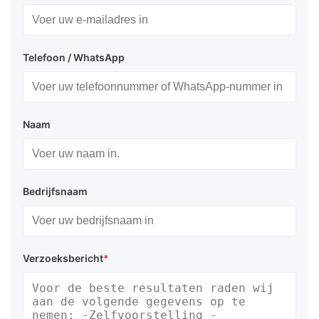
Telefoon / WhatsApp
Naam
Bedrijfsnaam
Verzoeksbericht
*