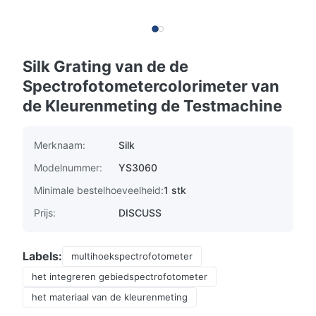
Silk Grating van de de
Spectrofotometercolorimeter van
de Kleurenmeting de Testmachine
Merknaam:
Silk
Modelnummer:
YS3060
Minimale bestelhoeveelheid:
1 stk
Prijs:
DISCUSS
Labels:
multihoekspectrofotometer
het integreren gebiedspectrofotometer
het materiaal van de kleurenmeting