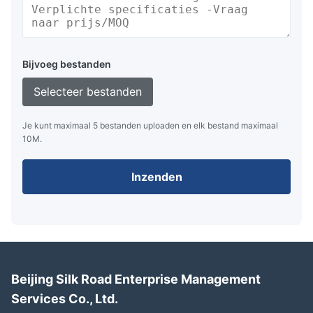
Bijvoeg bestanden
Selecteer bestanden
Je kunt maximaal 5 bestanden uploaden en elk bestand maximaal
10M.
Inzenden
Beijing Silk Road Enterprise Management
Services Co., Ltd.