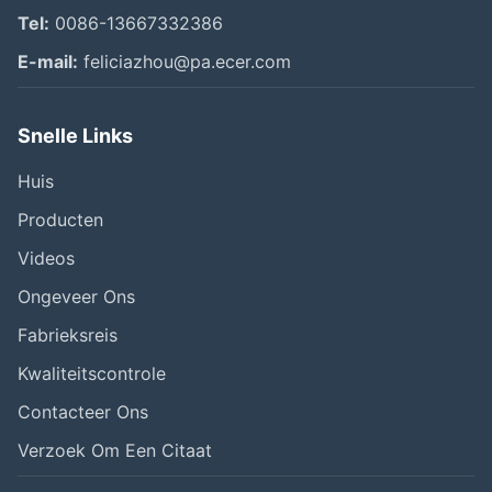
Tel:
0086-13667332386
E-mail:
feliciazhou@pa.ecer.com
Snelle Links
Huis
Producten
Videos
Ongeveer Ons
Fabrieksreis
Kwaliteitscontrole
Contacteer Ons
Verzoek Om Een Citaat